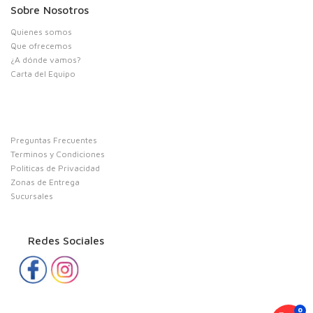
Sobre Nosotros
Quienes somos
Que ofrecemos
¿A dónde vamos?
Carta del Equipo
Preguntas Frecuentes
Terminos y Condiciones
Politicas de Privacidad
Zonas de Entrega
Sucursales
Redes Sociales
0