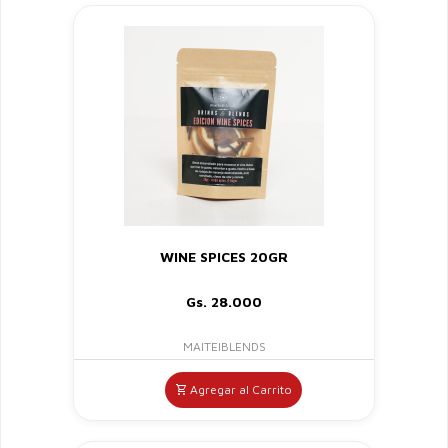
WINE SPICES 20GR
Gs. 28.000
MAITEIBLENDS
Agregar al Carrito