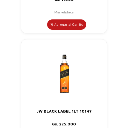
Marketplace
Agregar al Carrito
JW BLACK LABEL 1LT 10147
Gs. 225.000