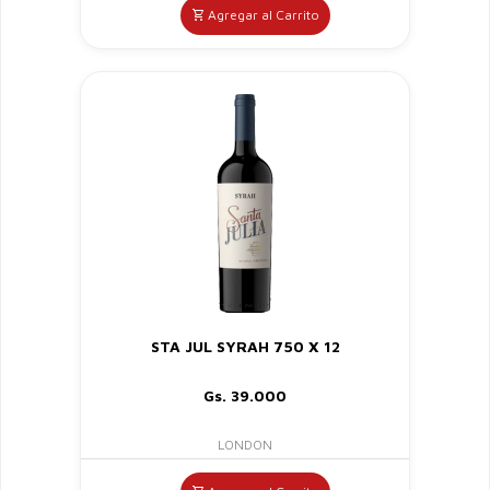
Agregar al Carrito
STA JUL SYRAH 750 X 12
Gs. 39.000
LONDON