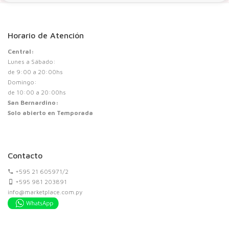
Horario de Atención
Central:
Lunes a Sábado:
de 9:00 a 20:00hs
Domingo:
de 10:00 a 20:00hs
San Bernardino:
Solo abierto en Temporada
Contacto
+595 21 605971/2
+595 981 203891
info@marketplace.com.py