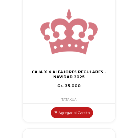
CAJA X 4 ALFAJORES REGULARES -
NAVIDAD 2025
Gs. 35.000
TATAKUA
Agregar al Carrito