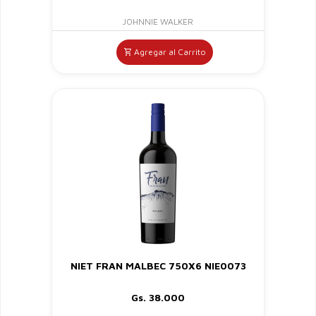
JOHNNIE WALKER
Agregar al Carrito
NIET FRAN MALBEC 750X6 NIE0073
Gs. 38.000