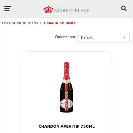
LISTA DE PRODUCTOS
ALMACEN GOURMET
Ordenar por:
Default
CHANDON APERITIF 750ML