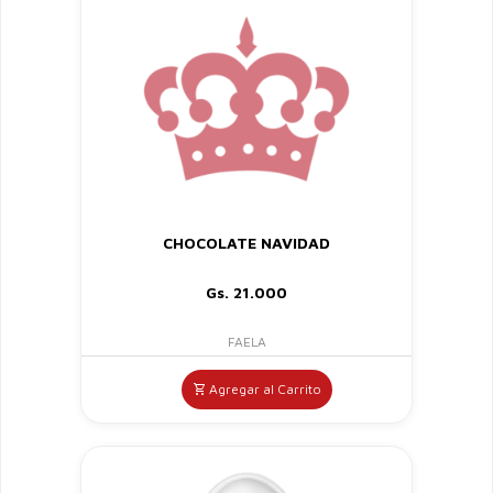
CHOCOLATE NAVIDAD
Gs. 21.000
FAELA
Agregar al Carrito