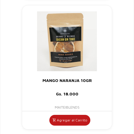
MANGO NARANJA 10GR
Gs. 18.000
MAITEIBLENDS
Agregar al Carrito