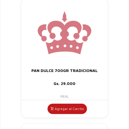
PAN DULCE 700GR TRADICIONAL
Gs. 29.000
REAL
Agregar al Carrito