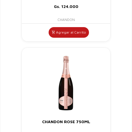
Gs. 124.000
CHANDON
Agregar al Carrito
CHANDON ROSE 750ML