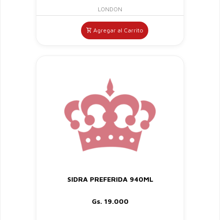
LONDON
Agregar al Carrito
SIDRA PREFERIDA 940ML
Gs. 19.000