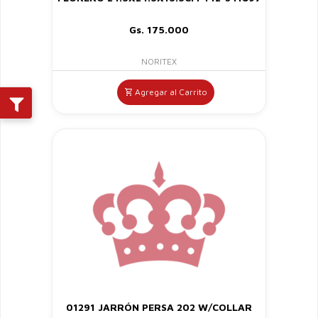
Gs. 175.000
NORITEX
Agregar al Carrito
01291 JARRÓN PERSA 202 W/COLLAR