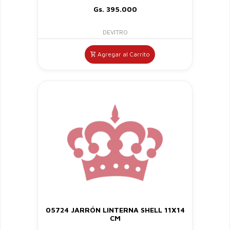
Gs. 395.000
DEVITRO
Agregar al Carrito
05724 JARRÓN LINTERNA SHELL 11X14
CM