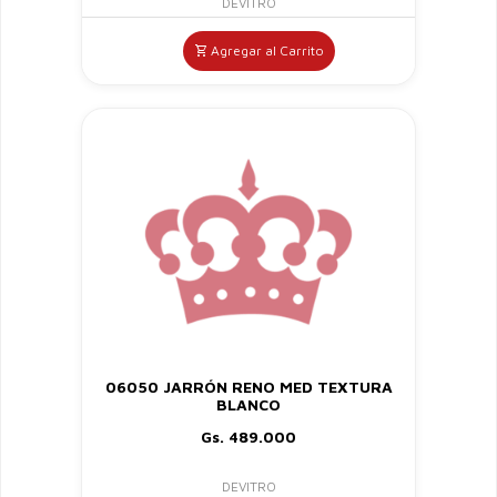
DEVITRO
Agregar al Carrito
06050 JARRÓN RENO MED TEXTURA
BLANCO
Gs. 489.000
DEVITRO