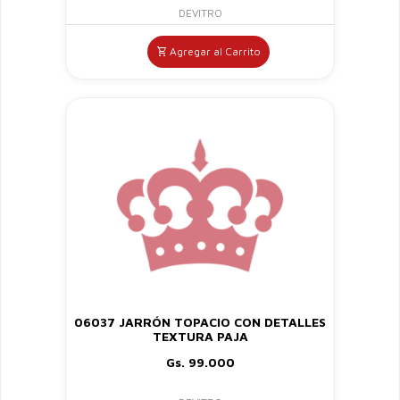
DEVITRO
Agregar al Carrito
06037 JARRÓN TOPACIO CON DETALLES
TEXTURA PAJA
Gs. 99.000