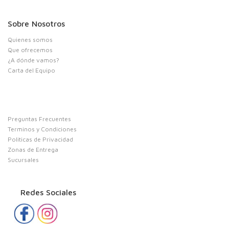
Sobre Nosotros
Quienes somos
Que ofrecemos
¿A dónde vamos?
Carta del Equipo
Preguntas Frecuentes
Terminos y Condiciones
Politicas de Privacidad
Zonas de Entrega
Sucursales
Redes Sociales