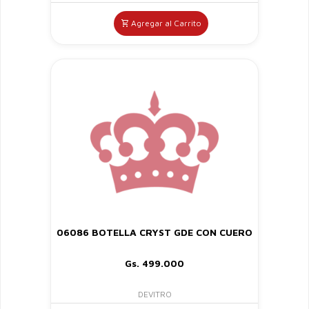
Agregar al Carrito
06086 BOTELLA CRYST GDE CON CUERO
Gs. 499.000
DEVITRO