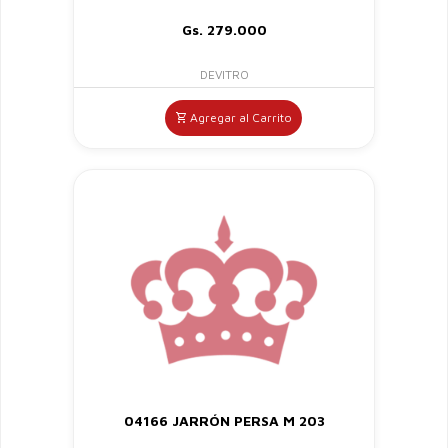
Gs. 279.000
DEVITRO
Agregar al Carrito
04166 JARRÓN PERSA M 203