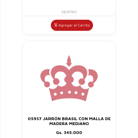
DEVITRO
Agregar al Carrito
05937 JARRÓN BRASIL CON MALLA DE
MADERA MEDIANO
Gs. 345.000