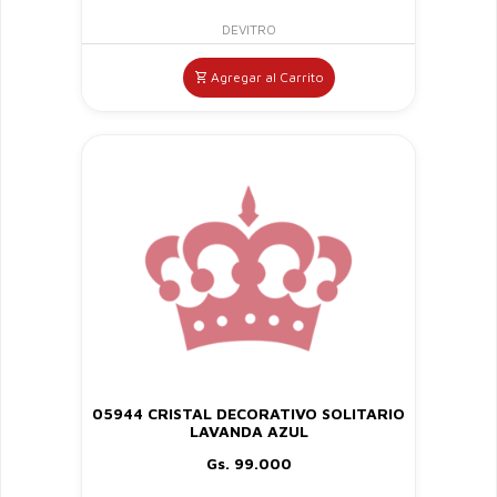
DEVITRO
Agregar al Carrito
05944 CRISTAL DECORATIVO SOLITARIO
LAVANDA AZUL
Gs. 99.000