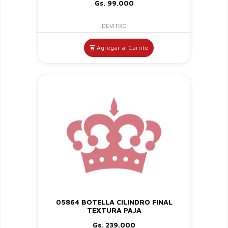
Gs. 99.000
DEVITRO
Agregar al Carrito
05864 BOTELLA CILINDRO FINAL
TEXTURA PAJA
Gs. 239.000