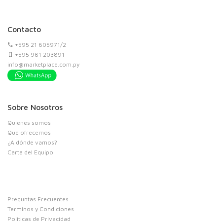
Contacto
+595 21 605971/2
+595 981 203891
info@marketplace.com.py
Sobre Nosotros
Quienes somos
Que ofrecemos
¿A dónde vamos?
Carta del Equipo
Preguntas Frecuentes
Terminos y Condiciones
Politicas de Privacidad