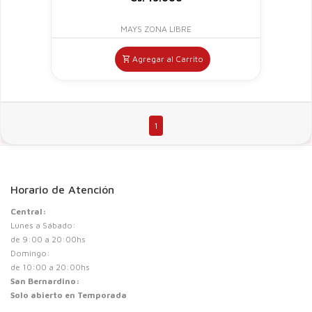
MAYS ZONA LIBRE
Agregar al Carrito
1
Horario de Atención
Central:
Lunes a Sábado:
de 9:00 a 20:00hs
Domingo:
de 10:00 a 20:00hs
San Bernardino:
Solo abierto en Temporada