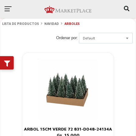
LISTA DE PRODUCTOS
NAVIDAD
ARBOLES
Ordenar por:
Default
ARBOL 15CM VERDE 72 831-D048-24134A
Gs. 15.000