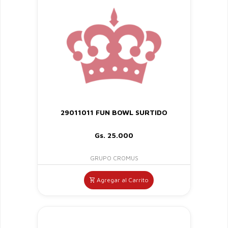
29011011 FUN BOWL SURTIDO
Gs. 25.000
GRUPO CROMUS
Agregar al Carrito