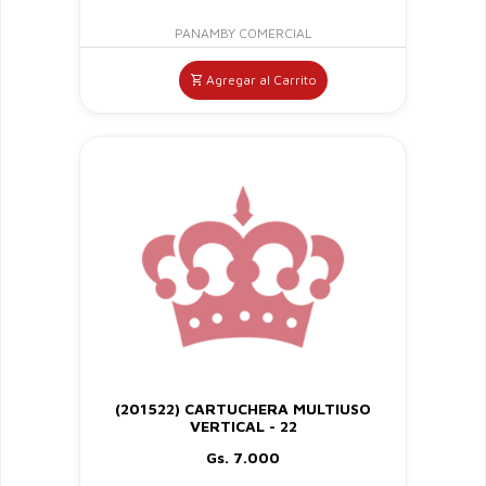
PANAMBY COMERCIAL
Agregar al Carrito
(201522) CARTUCHERA MULTIUSO
VERTICAL - 22
Gs. 7.000