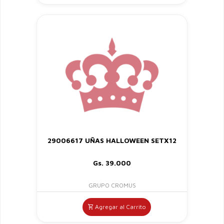
29006617 UÑAS HALLOWEEN SETX12
Gs. 39.000
GRUPO CROMUS
Agregar al Carrito