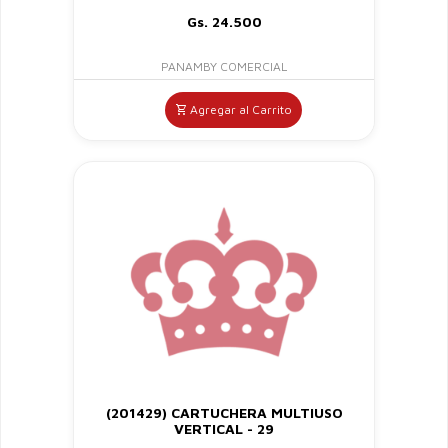
Gs. 24.500
PANAMBY COMERCIAL
Agregar al Carrito
(201429) CARTUCHERA MULTIUSO
VERTICAL - 29