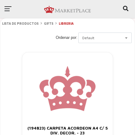
LISTA DE PRODUCTOS
GIFTS
LIBRERIA
Ordenar por:
Default
(194823) CARPETA ACORDEON A4 C/ 5
DIV. DECOR. - 23