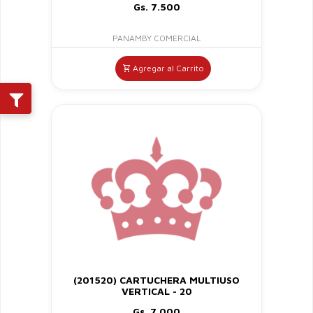
Gs. 7.500
PANAMBY COMERCIAL
Agregar al Carrito
(201520) CARTUCHERA MULTIUSO
VERTICAL - 20
Gs. 7.000