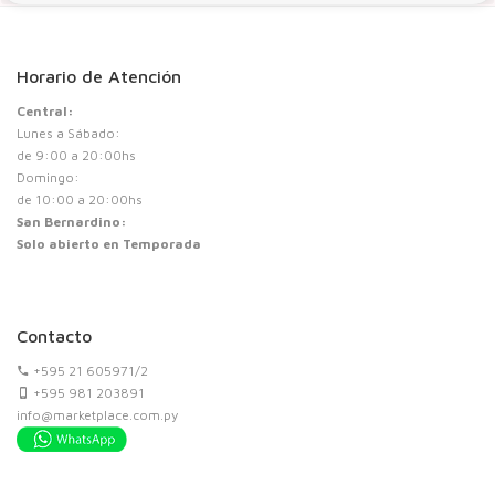
Horario de Atención
Central:
Lunes a Sábado:
de 9:00 a 20:00hs
Domingo:
de 10:00 a 20:00hs
San Bernardino:
Solo abierto en Temporada
Contacto
+595 21 605971/2
+595 981 203891
info@marketplace.com.py