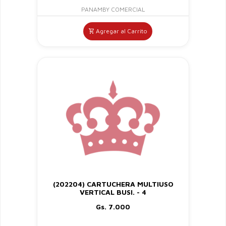
PANAMBY COMERCIAL
Agregar al Carrito
(202204) CARTUCHERA MULTIUSO
VERTICAL BUSI. - 4
Gs. 7.000