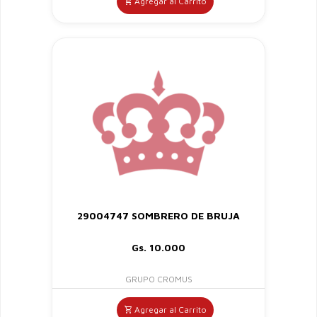
Agregar al Carrito
29004747 SOMBRERO DE BRUJA
Gs. 10.000
GRUPO CROMUS
Agregar al Carrito