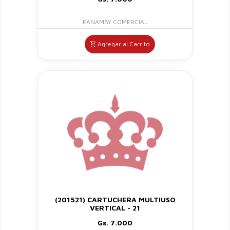
PANAMBY COMERCIAL
Agregar al Carrito
(201521) CARTUCHERA MULTIUSO
VERTICAL - 21
Gs. 7.000