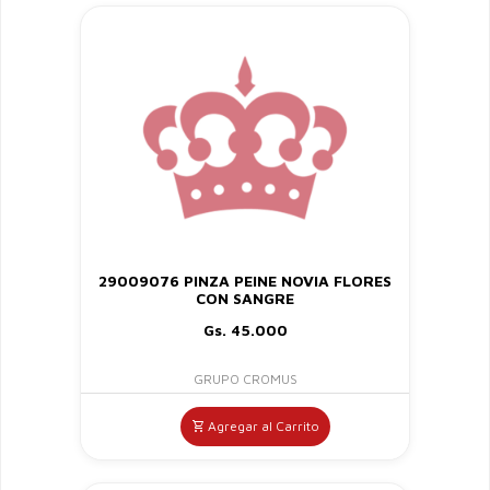
29009076 PINZA PEINE NOVIA FLORES
CON SANGRE
Gs. 45.000
GRUPO CROMUS
Agregar al Carrito