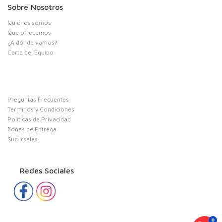
Sobre Nosotros
Quienes somos
Que ofrecemos
¿A dónde vamos?
Carta del Equipo
Preguntas Frecuentes
Terminos y Condiciones
Politicas de Privacidad
Zonas de Entrega
Sucursales
Redes Sociales
0