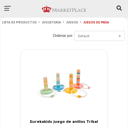
LISTA DE PRODUCTOS
JUGUETERIA
JUEGOS
JUEGOS DE MESA
Ordenar por:
Default
Eurekakids juego de anillos Tribal