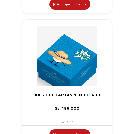
Agregar al Carrito
JUEGO DE CARTAS ÑEMBOTABU
Gs. 196.000
DAR.PY