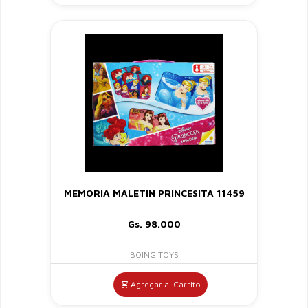
MEMORIA MALETIN PRINCESITA 11459
Gs. 98.000
BOING TOYS
Agregar al Carrito