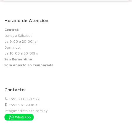
Horario de Atención
Central:
Lunes a Sábado:
de 9:00 a 20:00hs
Domingo:
de 10:00 a 20:00hs
San Bernardino:
Solo abierto en Temporada
Contacto
+595 21 605971/2
+595 981 203891
info@marketplace.com.py