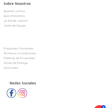
Sobre Nosotros
Quienes somos
Que ofrecemos
¿A dónde vamos?
Carta del Equipo
Preguntas Frecuentes
Terminos y Condiciones
Politicas de Privacidad
Zonas de Entrega
Sucursales
Redes Sociales
0