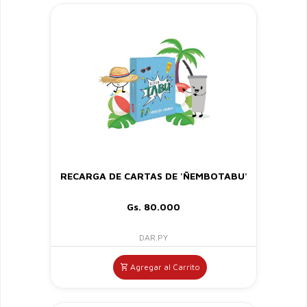
RECARGA DE CARTAS DE 'ÑEMBOTABU'
Gs. 80.000
DAR.PY
Agregar al Carrito