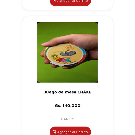
Agregar al Carrito
Juego de mesa CHÁKE
Gs. 140.000
DAR.PY
Agregar al Carrito