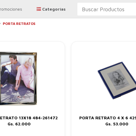
Promociones
Categorías
PORTA RETRATOS
ETRATO 13X18 484-261472
PORTA RETRATO 4 X 6 42
Gs. 62.000
Gs. 53.000