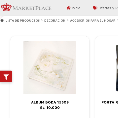
Inicio
Ofertas y 
LISTA DE PRODUCTOS
DECORACION
ACCESORIOS PARA EL HOGAR
ALBUM BODA 15609
PORTA R
Gs. 10.000