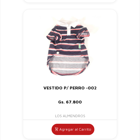
VESTIDO P/ PERRO -002
Gs. 67.800
LOS ALMENDROS
Agregar al Carrito