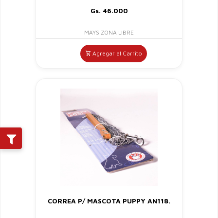
Gs. 46.000
MAYS ZONA LIBRE
Agregar al Carrito
CORREA P/ MASCOTA PUPPY AN118.