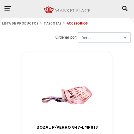
LISTA DE PRODUCTOS
MASCOTAS
ACCESORIOS
Ordenar por:
Default
BOZAL P/PERRO 847-LMP813