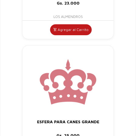
Gs. 23.000
LOS ALMENDROS
Agregar al Carrito
ESFERA PARA CANES GRANDE
Gs. 25.000