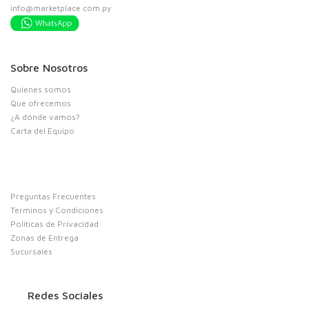
info@marketplace.com.py
Sobre Nosotros
Quienes somos
Que ofrecemos
¿A dónde vamos?
Carta del Equipo
Preguntas Frecuentes
Terminos y Condiciones
Politicas de Privacidad
Zonas de Entrega
Sucursales
Redes Sociales