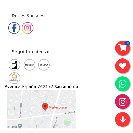
Redes Sociales
0
Segui tambien a: