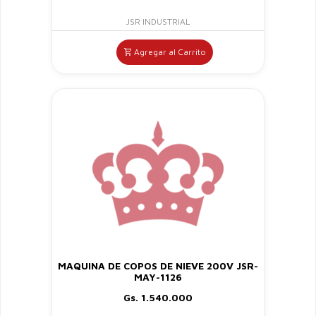
JSR INDUSTRIAL
Agregar al Carrito
MAQUINA DE COPOS DE NIEVE 200V JSR-
MAY-1126
Gs. 1.540.000