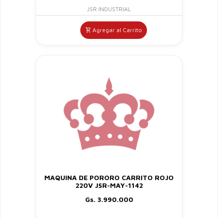
JSR INDUSTRIAL
Agregar al Carrito
MAQUINA DE PORORO CARRITO ROJO
220V JSR-MAY-1142
Gs. 3.990.000