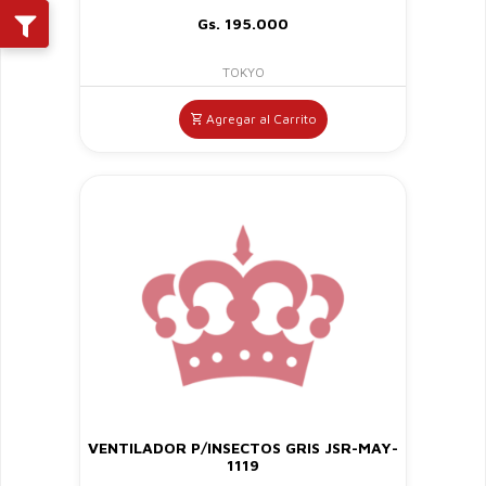
Gs. 195.000
TOKYO
Agregar al Carrito
VENTILADOR P/INSECTOS GRIS JSR-MAY-
1119