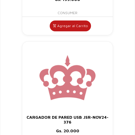
CONSUMER
Agregar al Carrito
CARGADOR DE PARED USB JSR-NOV24-
376
Gs. 20.000