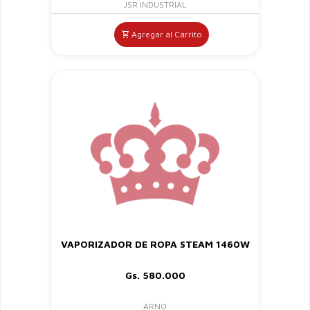
JSR INDUSTRIAL
Agregar al Carrito
VAPORIZADOR DE ROPA STEAM 1460W
Gs. 580.000
ARNO