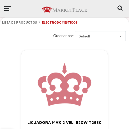
LISTA DE PRODUCTOS
ELECTRODOMESTICOS
Ordenar por:
Default
LICUADORA MAX 2 VEL. 520W T2930