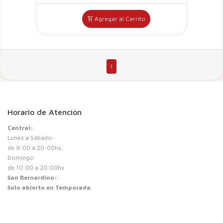
Agregar al Carrito
1
Horario de Atención
Central:
Lunes a Sábado:
de 9:00 a 20:00hs
Domingo:
de 10:00 a 20:00hs
San Bernardino:
Solo abierto en Temporada