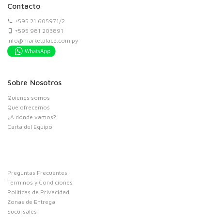
Contacto
+595 21 605971/2
+595 981 203891
info@marketplace.com.py
Sobre Nosotros
Quienes somos
Que ofrecemos
¿A dónde vamos?
Carta del Equipo
Preguntas Frecuentes
Terminos y Condiciones
Politicas de Privacidad
Zonas de Entrega
Sucursales