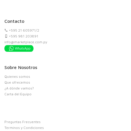
Contacto
+595 21 605971/2
+595 981 203891
info@marketplace.com.py
Sobre Nosotros
Quienes somos
Que ofrecemos
¿A dónde vamos?
Carta del Equipo
Preguntas Frecuentes
Terminos y Condiciones