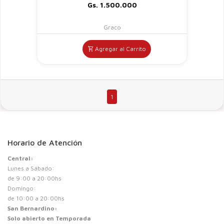
Gs. 1.500.000
Graco
Agregar al Carrito
1
Horario de Atención
Central:
Lunes a Sábado:
de 9:00 a 20:00hs
Domingo:
de 10:00 a 20:00hs
San Bernardino:
Solo abierto en Temporada