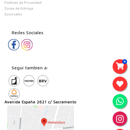
Politicas de Privacidad
Zonas de Entrega
Sucursales
Redes Sociales
0
Segui tambien a: