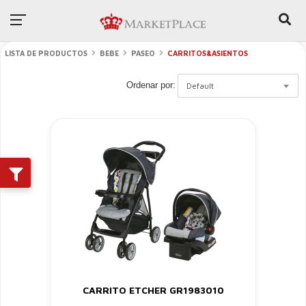
LISTA DE PRODUCTOS
BEBE
PASEO
CARRITOS&ASIENTOS
Ordenar por:
Default
CARRITO ETCHER GR1983010