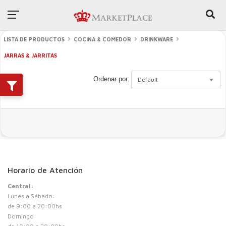
LISTA DE PRODUCTOS
COCINA & COMEDOR
DRINKWARE
JARRAS & JARRITAS
Ordenar por:
Default
Horario de Atención
Central:
Lunes a Sábado:
de 9:00 a 20:00hs
Domingo: