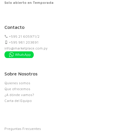
Solo abierto en Temporada
Contacto
+595 21 605971/2
+595 981 203891
info@marketplace.com.py
Sobre Nosotros
Quienes somos
Que ofrecemos
¿A dónde vamos?
Carta del Equipo
Preguntas Frecuentes