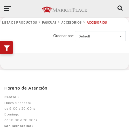
LISTA DE PRODUCTOS
PASCUAS
ACCESORIOS
ACCESORIOS
Ordenar por:
Default
Horario de Atención
Central:
Lunes a Sábado:
de 9:00 a 20:00hs
Domingo:
de 10:00 a 20:00hs
San Bernardino: